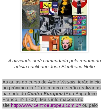
A atividade será comandada pelo renomado
artista curitibano José Eleutherio Netto
As aulas do curso de
Artes Visuais
terão início
no próximo dia 12 de março e serão realizadas
na sede do
Centro Europeu
(Rua Brigadeiro
Franco, nº 1700). Mais informações no
site
http://www.centroeuropeu.com.br/
ou pelo