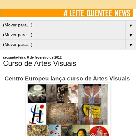
▼
▼
▼
segunda-feira, 6 de fevereiro de 2012
Curso de Artes Visuais
Centro Europeu lança curso de Artes Visuais