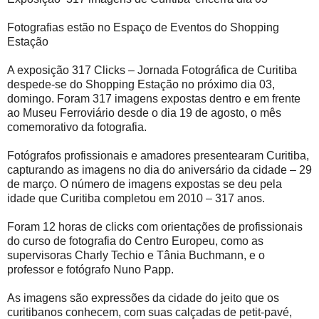
Fotografias estão no Espaço de Eventos do Shopping
Estação
A exposição 317 Clicks – Jornada Fotográfica de Curitiba
despede-se do Shopping Estação no próximo dia 03,
domingo. Foram 317 imagens expostas dentro e em frente
ao Museu Ferroviário desde o dia 19 de agosto, o mês
comemorativo da fotografia.
Fotógrafos profissionais e amadores presentearam Curitiba,
capturando as imagens no dia do aniversário da cidade – 29
de março. O número de imagens expostas se deu pela
idade que Curitiba completou em 2010 – 317 anos.
Foram 12 horas de clicks com orientações de profissionais
do curso de fotografia do Centro Europeu, como as
supervisoras Charly Techio e Tânia Buchmann, e o
professor e fotógrafo Nuno Papp.
As imagens são expressões da cidade do jeito que os
curitibanos conhecem, com suas calçadas de petit-pavé,