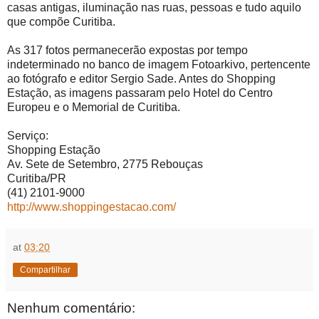
casas antigas, iluminação nas ruas, pessoas e tudo aquilo
que compõe Curitiba.
As 317 fotos permanecerão expostas por tempo
indeterminado no banco de imagem Fotoarkivo, pertencente
ao fotógrafo e editor Sergio Sade. Antes do Shopping
Estação, as imagens passaram pelo Hotel do Centro
Europeu e o Memorial de Curitiba.
Serviço:
Shopping Estação
Av. Sete de Setembro, 2775 Rebouças
Curitiba/PR
(41) 2101-9000
http://www.shoppingestacao.com/
at
03:20
Compartilhar
Nenhum comentário: