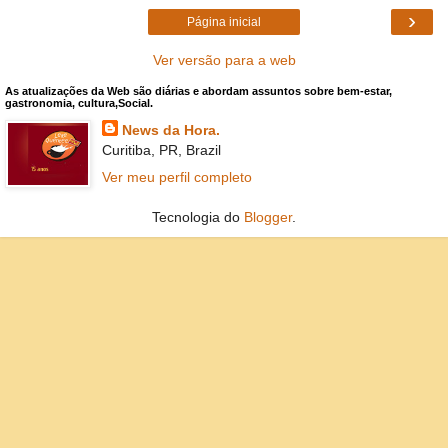
›
Página inicial
Ver versão para a web
As atualizações da Web são diárias e abordam assuntos sobre bem-estar,
gastronomia, cultura,Social.
News da Hora.
Curitiba, PR, Brazil
Ver meu perfil completo
Tecnologia do
Blogger
.