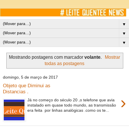
▼
▼
▼
Mostrando postagens com marcador
volante
.
Mostrar
todas as postagens
domingo, 5 de março de 2017
Objeto que Diminui as
Distancias .
›
Já no começo do século 20 ,o telefone que avia
instalado em quase todo mundo, as transmissão
era feita por linhas analógicas .como os te...