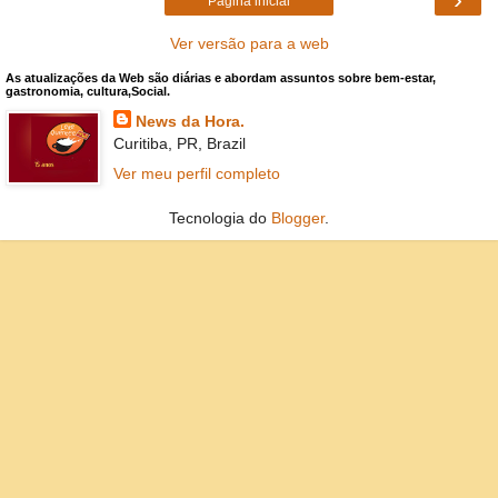
Página inicial
Ver versão para a web
As atualizações da Web são diárias e abordam assuntos sobre bem-estar,
gastronomia, cultura,Social.
News da Hora.
Curitiba, PR, Brazil
Ver meu perfil completo
Tecnologia do
Blogger
.