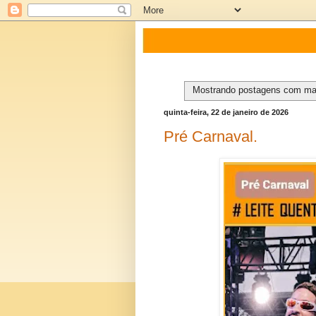
Mostrando postagens com m
quinta-feira, 22 de janeiro de 2026
Pré Carnaval.