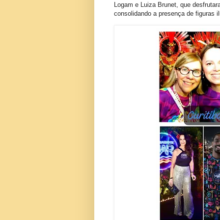
Logam e Luiza Brunet, que desfruta
consolidando a presença de figuras i