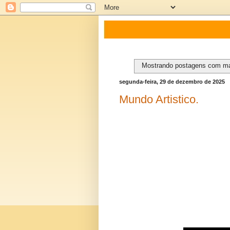
Mostrando postagens com m
segunda-feira, 29 de dezembro de 2025
Mundo Artistico.