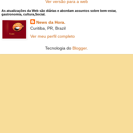
Ver versão para a web
As atualizações da Web são diárias e abordam assuntos sobre bem-estar,
gastronomia, cultura,Social.
News da Hora.
Curitiba, PR, Brazil
Ver meu perfil completo
Tecnologia do
Blogger
.