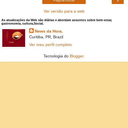
Página inicial
Ver versão para a web
As atualizações da Web são diárias e abordam assuntos sobre bem-estar,
gastronomia, cultura,Social.
News da Hora.
Curitiba, PR, Brazil
Ver meu perfil completo
Tecnologia do
Blogger
.