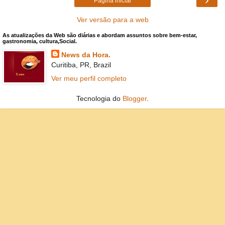
Página inicial
Ver versão para a web
As atualizações da Web são diárias e abordam assuntos sobre bem-estar,
gastronomia, cultura,Social.
News da Hora.
Curitiba, PR, Brazil
Ver meu perfil completo
Tecnologia do
Blogger
.