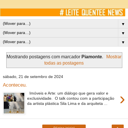
▼
▼
▼
Mostrando postagens com marcador
Piamonte
.
Mostrar
todas as postagens
sábado, 21 de setembro de 2024
Aconteceu.
›
Imóveis e Arte: um diálogo que gera valor e
exclusividade. O talk contou com a participação
da artista plástica Sila Lima e da arquiteta ...
›