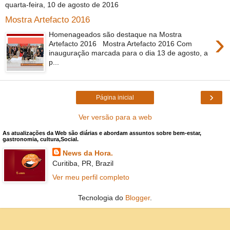
quarta-feira, 10 de agosto de 2016
Mostra Artefacto 2016
›
Homenageados são destaque na Mostra
Artefacto 2016 Mostra Artefacto 2016 Com
inauguração marcada para o dia 13 de agosto, a
p...
›
Página inicial
Ver versão para a web
As atualizações da Web são diárias e abordam assuntos sobre bem-estar,
gastronomia, cultura,Social.
News da Hora.
Curitiba, PR, Brazil
Ver meu perfil completo
Tecnologia do
Blogger
.