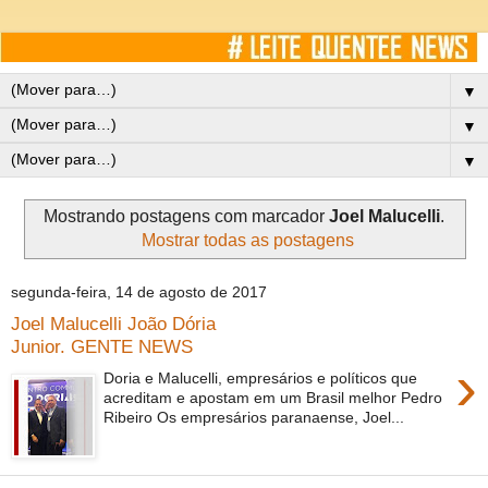
▼
▼
▼
Mostrando postagens com marcador
Joel Malucelli
.
Mostrar todas as postagens
segunda-feira, 14 de agosto de 2017
Joel Malucelli João Dória
Junior. GENTE NEWS
›
Doria e Malucelli, empresários e políticos que
acreditam e apostam em um Brasil melhor Pedro
Ribeiro Os empresários paranaense, Joel...