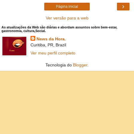
›
Página inicial
Ver versão para a web
As atualizações da Web são diárias e abordam assuntos sobre bem-estar,
gastronomia, cultura,Social.
News da Hora.
Curitiba, PR, Brazil
Ver meu perfil completo
Tecnologia do
Blogger
.