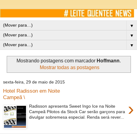
▼
▼
▼
Mostrando postagens com marcador
Hoffmann
.
Mostrar todas as postagens
sexta-feira, 29 de maio de 2015
Hotel Radisson em Noite
Campeã \
›
Radisson apresenta Sweet Ingo Ice na Noite
Campeã Pilotos da Stock Car serão garçons para
divulgar sobremesa especial. Renda será rever...