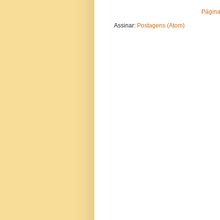
Página 
Assinar:
Postagens (Atom)