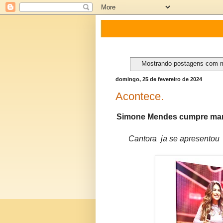
Mostrando postagens com 
domingo, 25 de fevereiro de 2024
Acontece.
Simone Mendes cumpre ma
Cantora ja se apresentou 