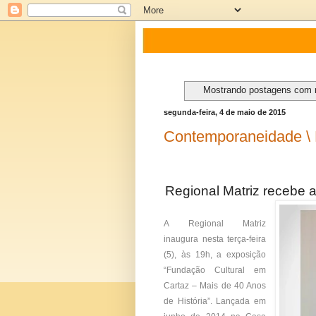
Mostrando postagens com
segunda-feira, 4 de maio de 2015
Contemporaneidade \ 
Regional Matriz recebe 
A Regional Matriz
inaugura nesta terça-feira
(5), às 19h, a exposição
“Fundação Cultural em
Cartaz – Mais de 40 Anos
de História”. Lançada em