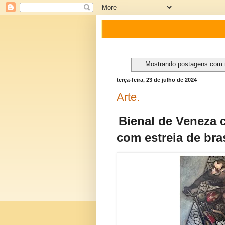
Mostrando postagens com
terça-feira, 23 de julho de 2024
Arte.
Bienal de Veneza 
com estreia de bras