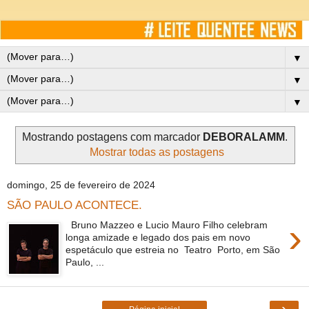
▼
▼
▼
Mostrando postagens com marcador
DEBORALAMM
.
Mostrar todas as postagens
domingo, 25 de fevereiro de 2024
SÃO PAULO ACONTECE.
›
Bruno Mazzeo e Lucio Mauro Filho celebram
longa amizade e legado dos pais em novo
espetáculo que estreia no Teatro Porto, em São
Paulo, ...
›