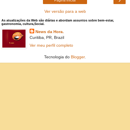
Página inicial
Ver versão para a web
As atualizações da Web são diárias e abordam assuntos sobre bem-estar,
gastronomia, cultura,Social.
News da Hora.
Curitiba, PR, Brazil
Ver meu perfil completo
Tecnologia do
Blogger
.