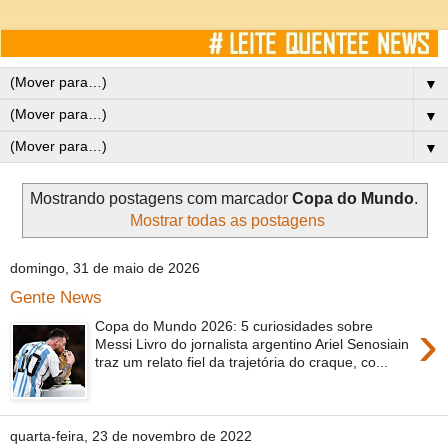
▼
▼
▼
Mostrando postagens com marcador
Copa do Mundo
.
Mostrar todas as postagens
domingo, 31 de maio de 2026
Gente News
›
Copa do Mundo 2026: 5 curiosidades sobre
Messi Livro do jornalista argentino Ariel Senosiain
traz um relato fiel da trajetória do craque, co...
quarta-feira, 23 de novembro de 2022