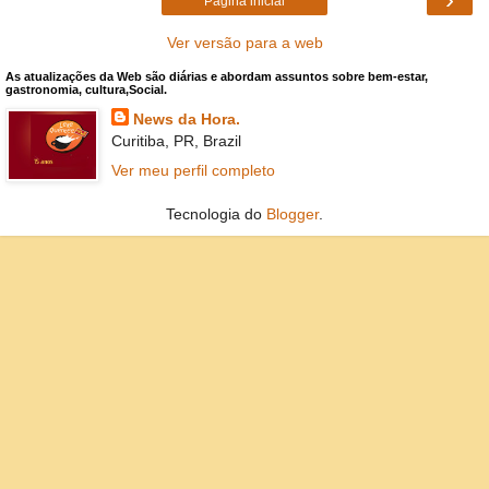
Página inicial
Ver versão para a web
As atualizações da Web são diárias e abordam assuntos sobre bem-estar,
gastronomia, cultura,Social.
News da Hora.
Curitiba, PR, Brazil
Ver meu perfil completo
Tecnologia do
Blogger
.