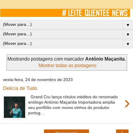
▼
▼
▼
Mostrando postagens com marcador
António Maçanita
.
Mostrar todas as postagens
sexta-feira, 24 de novembro de 2023
Delicia de Tudo
›
Grand Cru lança rótulos inéditos do renomado
enólogo António Maçanita Importadora amplia
seu portfólio com novos vinhos do produtor
portug...
›