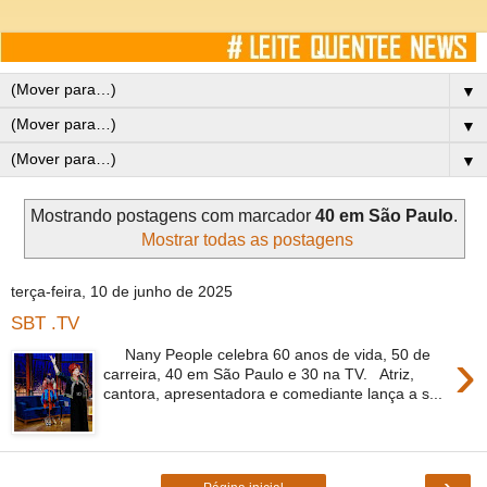
▼
▼
▼
Mostrando postagens com marcador
40 em São Paulo
.
Mostrar todas as postagens
terça-feira, 10 de junho de 2025
SBT .TV
›
Nany People celebra 60 anos de vida, 50 de
carreira, 40 em São Paulo e 30 na TV. Atriz,
cantora, apresentadora e comediante lança a s...
›