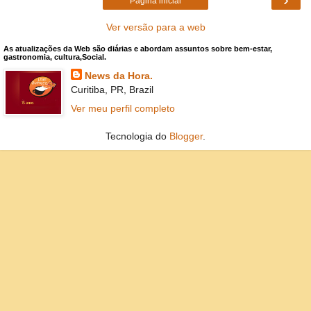
Página inicial
Ver versão para a web
As atualizações da Web são diárias e abordam assuntos sobre bem-estar,
gastronomia, cultura,Social.
News da Hora.
Curitiba, PR, Brazil
Ver meu perfil completo
Tecnologia do
Blogger
.