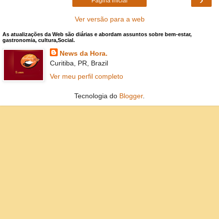
Página inicial
Ver versão para a web
As atualizações da Web são diárias e abordam assuntos sobre bem-estar,
gastronomia, cultura,Social.
News da Hora.
Curitiba, PR, Brazil
Ver meu perfil completo
Tecnologia do
Blogger
.