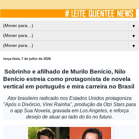
▼
▼
▼
terça-feira, 7 de julho de 2026
Sobrinho e afilhado de Murilo Benício, Nilo
Benício estreia como protagonista de novela
vertical em português e mira carreira no Brasil
Ator brasileiro radicado nos Estados Unidos protagoniza
"Após o Divórcio, Virei Rainha", produção da Otzi Stars para
o app Sua Novela, gravada em Los Angeles, e reforça
desejo de atuar ao lado do tio no futuro.