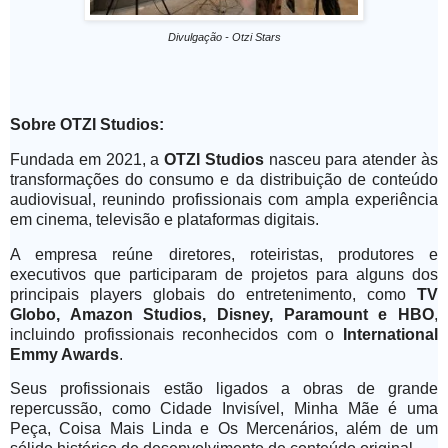
Divulgação - Otzi Stars
Sobre OTZI Studios:
Fundada em 2021, a
OTZI Studios
nasceu para atender às
transformações do consumo e da distribuição de conteúdo
audiovisual, reunindo profissionais com ampla experiência
em cinema, televisão e plataformas digitais.
A empresa reúne diretores, roteiristas, produtores e
executivos que participaram de projetos para alguns dos
principais players globais do entretenimento, como
TV
Globo, Amazon Studios, Disney, Paramount e HBO
,
incluindo profissionais reconhecidos com o
International
Emmy Awards
.
Seus profissionais estão ligados a obras de
grande
repercussão, como Cidade Invisível, Minha Mãe é uma
Peça, Coisa Mais Linda e Os Mercenários, além de um