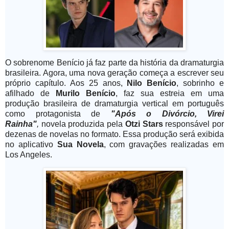
O sobrenome Benício já faz parte da história da dramaturgia
brasileira. Agora, uma nova geração começa a escrever seu
próprio capítulo. Aos 25 anos,
Nilo Benício
, sobrinho e
afilhado de
Murilo Benício
, faz sua estreia em uma
produção brasileira de dramaturgia vertical em português
como protagonista de
"Após o Divórcio, Virei
Rainha"
,
novela produzida pela
Otzi Stars
responsável por
dezenas de novelas no formato. Essa produção será exibida
no aplicativo
Sua Novela
, com gravações realizadas em
Los Angeles.