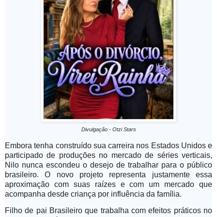
Divulgação - Otzi Stars
Embora tenha construído sua carreira nos Estados Unidos e
participado de produções no mercado de séries verticais,
Nilo nunca escondeu o desejo de trabalhar para o público
brasileiro. O novo projeto representa justamente essa
aproximação com suas raízes e com um mercado que
acompanha desde criança por influência da família.
Filho de pai Brasileiro que trabalha com efeitos práticos no