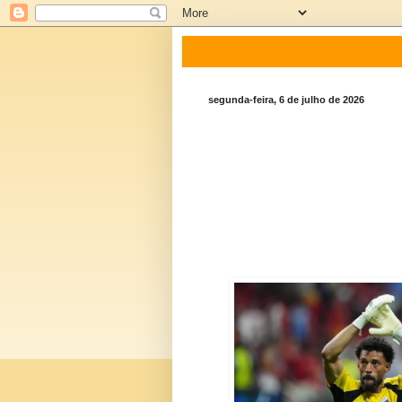
segunda-feira, 6 de julho de 2026