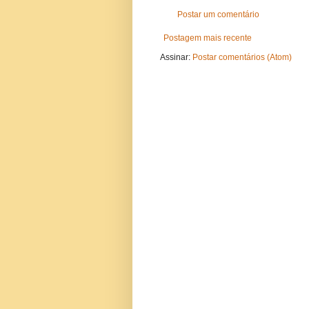
Postar um comentário
Postagem mais recente
Assinar:
Postar comentários (Atom)