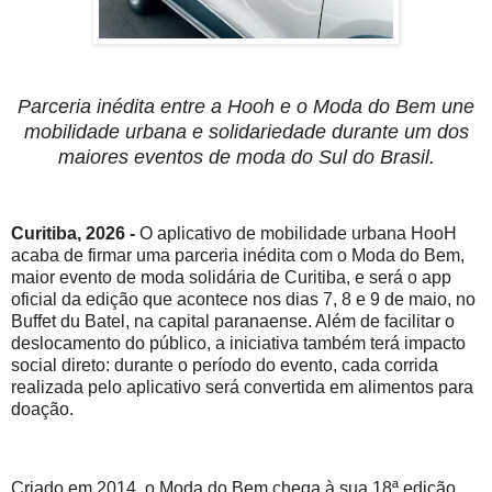
Parceria inédita entre a Hooh e o Moda do Bem une
mobilidade urbana e solidariedade durante um dos
maiores eventos de moda do Sul do Brasil.
Curitiba, 2026 -
O aplicativo de mobilidade urbana HooH
acaba de firmar uma parceria inédita com o Moda do Bem,
maior evento de moda solidária de Curitiba, e será o app
oficial da edição que acontece nos dias 7, 8 e 9 de maio, no
Buffet du Batel, na capital paranaense. Além de facilitar o
deslocamento do público, a iniciativa também terá impacto
social direto: durante o período do evento, cada corrida
realizada pelo aplicativo será convertida em alimentos para
doação.
Criado em 2014, o Moda do Bem chega à sua 18ª edição