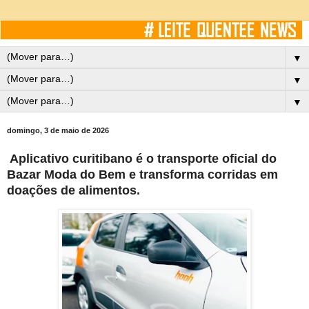
▼
▼
▼
domingo, 3 de maio de 2026
Aplicativo curitibano é o transporte oficial do
Bazar Moda do Bem e transforma corridas em
doações de alimentos.