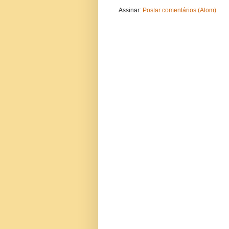
Assinar:
Postar comentários (Atom)