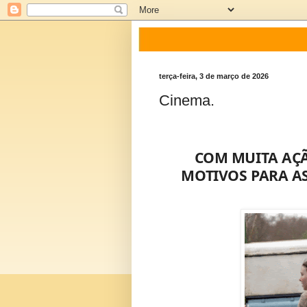
terça-feira, 3 de março de 2026
Cinema.
COM MUITA AÇÃ
MOTIVOS PARA AS