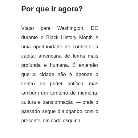
Por que ir agora?
Viajar para Washington, DC
durante o Black History Month é
uma oportunidade de conhecer a
capital americana de forma mais
profunda e humana. É entender
que a cidade não é apenas o
centro do poder político, mas
também um território de memória,
cultura e transformação — onde o
passado segue dialogando com o
presente, em cada esquina.