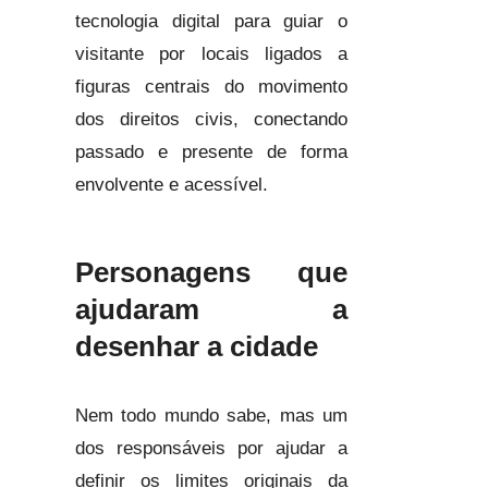
tecnologia digital para guiar o
visitante por locais ligados a
figuras centrais do movimento
dos direitos civis, conectando
passado e presente de forma
envolvente e acessível.
Personagens que
ajudaram a
desenhar a cidade
Nem todo mundo sabe, mas um
dos responsáveis por ajudar a
definir os limites originais da