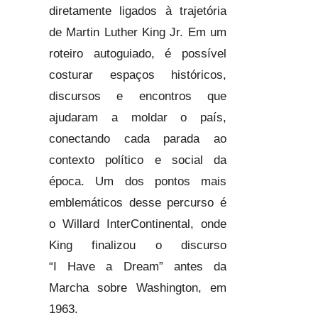
diretamente ligados à trajetória
de Martin Luther King Jr. Em um
roteiro autoguiado, é possível
costurar espaços históricos,
discursos e encontros que
ajudaram a moldar o país,
conectando cada parada ao
contexto político e social da
época. Um dos pontos mais
emblemáticos desse percurso é
o Willard InterContinental, onde
King finalizou o discurso
“I Have a Dream” antes da
Marcha sobre Washington, em
1963.