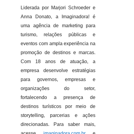
Liderada por Marjori Schroeder e
Anna Donato, a Imaginadora! é
uma agência de marketing para
turismo, relações públicas e
eventos com ampla experiência na
promoção de destinos e marcas.
Com 18 anos de atuação, a
empresa desenvolve estratégias
para governos, empresas e
organizações do setor,
fortalecendo a presença de
destinos turísticos por meio de
storytelling, parcerias e ações
direcionadas. Para saber mais,
acesse
imaginadora.com.br
e