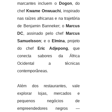
marcantes incluem o
Dogon
, do
chef
Kwame Onwuachi
, inspirado
nas raízes africanas e na trajetória
de Benjamin Banneker; o
Marcus
DC
, assinado pelo chef
Marcus
Samuelsson
; e o
Elmina
, projeto
do chef
Eric Adjepong
, que
conecta sabores da África
Ocidental a técnicas
contemporâneas.
Além dos restaurantes, vale
explorar lojas, mercados e
pequenos negócios de
empreendedores negros —