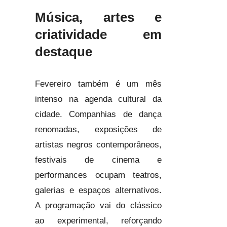
Música, artes e
criatividade em
destaque
Fevereiro também é um mês
intenso na agenda cultural da
cidade. Companhias de dança
renomadas, exposições de
artistas negros contemporâneos,
festivais de cinema e
performances ocupam teatros,
galerias e espaços alternativos.
A programação vai do clássico
ao experimental, reforçando