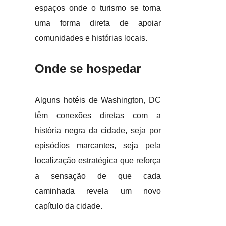
espaços onde o turismo se torna
uma forma direta de apoiar
comunidades e histórias locais.
Onde se hospedar
Alguns hotéis de Washington, DC
têm conexões diretas com a
história negra da cidade, seja por
episódios marcantes, seja pela
localização estratégica que reforça
a sensação de que cada
caminhada revela um novo
capítulo da cidade.