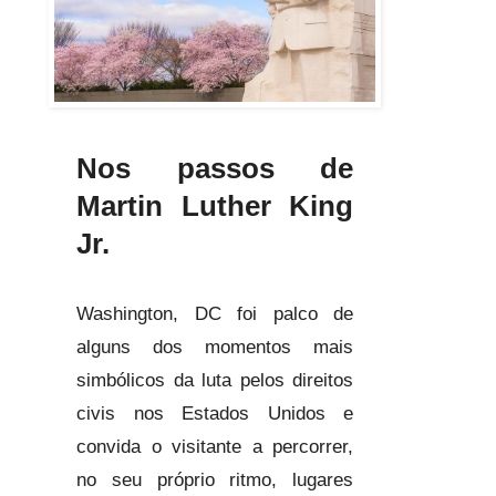
Nos passos de
Martin Luther King
Jr.
Washington, DC foi palco de
alguns dos momentos mais
simbólicos da luta pelos direitos
civis nos Estados Unidos e
convida o visitante a percorrer,
no seu próprio ritmo, lugares