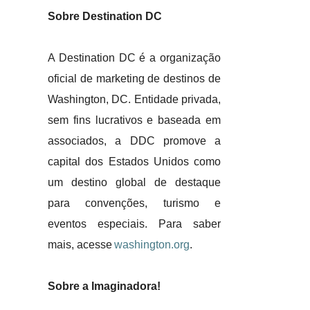
Sobre Destination DC
A Destination DC é a organização
oficial de marketing de destinos de
Washington, DC. Entidade privada,
sem fins lucrativos e baseada em
associados, a DDC promove a
capital dos Estados Unidos como
um destino global de destaque
para convenções, turismo e
eventos especiais. Para saber
mais, acesse
washington.org
.
Sobre a Imaginadora!