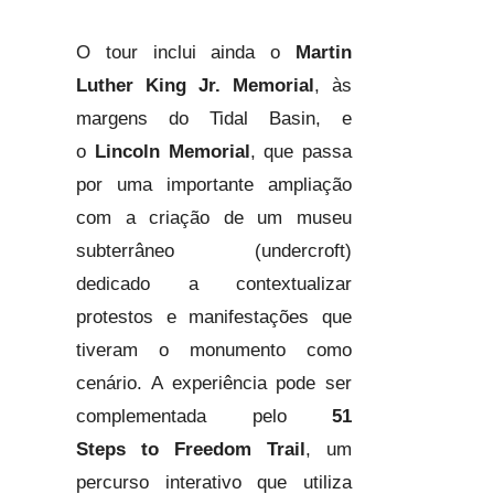
O tour inclui ainda o
Martin
Luther King Jr. Memorial
, às
margens do Tidal Basin, e
o
Lincoln Memorial
, que passa
por uma importante ampliação
com a criação de um museu
subterrâneo (undercroft)
dedicado a contextualizar
protestos e manifestações que
tiveram o monumento como
cenário. A experiência pode ser
complementada pelo
51
Steps to Freedom Trail
, um
percurso interativo que utiliza