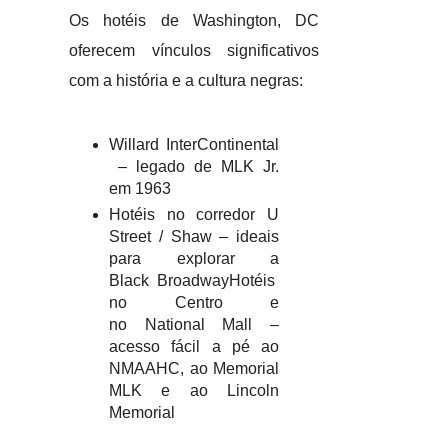
Os hotéis de Washington, DC
oferecem vínculos significativos
com a história e a cultura negras:
Willard InterContinental
– legado de MLK Jr.
em 1963
Hotéis no corredor U
Street / Shaw – ideais
para explorar a
Black BroadwayHotéis
no Centro e
no National Mall –
acesso fácil a pé ao
NMAAHC, ao Memorial
MLK e ao Lincoln
Memorial