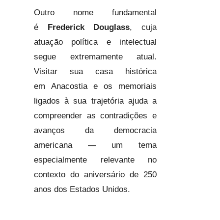
Outro nome fundamental
é
Frederick Douglass
, cuja
atuação política e intelectual
segue extremamente atual.
Visitar sua casa histórica
em Anacostia e os memoriais
ligados à sua trajetória ajuda a
compreender as contradições e
avanços da democracia
americana — um tema
especialmente relevante no
contexto do aniversário de 250
anos dos Estados Unidos.