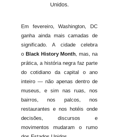
Unidos.
Em fevereiro, Washington, DC
ganha ainda mais camadas de
significado. A cidade celebra
o
Black History Month
, mas, na
prática, a história negra faz parte
do cotidiano da capital o ano
inteiro — não apenas dentro de
museus, e sim nas ruas, nos
bairros, nos palcos, nos
restaurantes e nos hotéis onde
decisões, discursos e
movimentos mudaram o rumo
dos Estados Unidos.