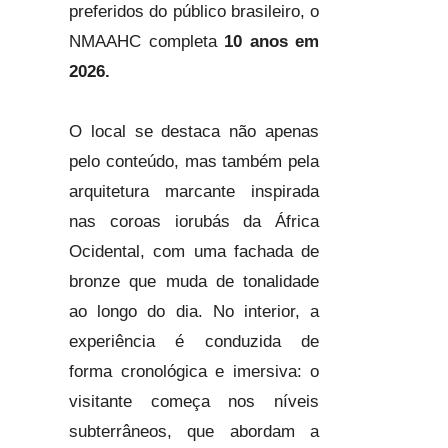
preferidos do público brasileiro, o
NMAAHC completa
10 anos em
2026.
O local se destaca não apenas
pelo conteúdo, mas também pela
arquitetura marcante inspirada
nas coroas iorubás da África
Ocidental, com uma fachada de
bronze que muda de tonalidade
ao longo do dia. No interior, a
experiência é conduzida de
forma cronológica e imersiva: o
visitante começa nos níveis
subterrâneos, que abordam a