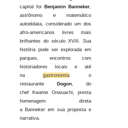
capital foi
Benjamin Banneker
,
astrônomo e matemático
autodidata, considerado um dos
afro-americanos livres mais
brilhantes do século XVIII. Sua
história pode ser explorada em
parques, encontros com
historiadores locais e até
na
gastronomia
: o
restaurante
Dogon
, do
chef Kwame Onwuachi, presta
homenagem direta
a Banneker em sua proposta e
narrativa.