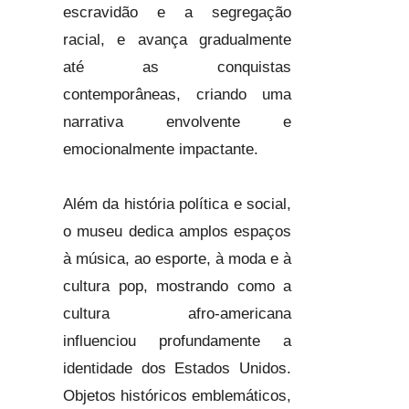
escravidão e a segregação
racial, e avança gradualmente
até as conquistas
contemporâneas, criando uma
narrativa envolvente e
emocionalmente impactante.
Além da história política e social,
o museu dedica amplos espaços
à música, ao esporte, à moda e à
cultura pop, mostrando como a
cultura afro-americana
influenciou profundamente a
identidade dos Estados Unidos.
Objetos históricos emblemáticos,