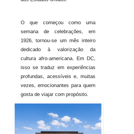
O que começou como uma
semana de celebrações, em
1926, tornou-se um mês inteiro
dedicado à valorização da
cultura afro-americana. Em DC,
isso se traduz em experiências
profundas, acessíveis e, muitas
vezes, emocionantes para quem
gosta de viajar com propósito.