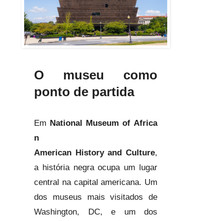
O museu como
ponto de partida
Em
National Museum of Africa
n
American History and Culture
,
a história negra ocupa um lugar
central na capital americana. Um
dos museus mais visitados de
Washington, DC, e um dos