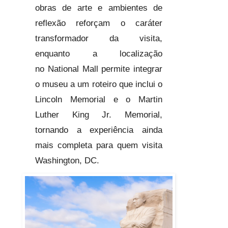
obras de arte e ambientes de
reflexão reforçam o caráter
transformador da visita,
enquanto a localização
no National Mall permite integrar
o museu a um roteiro que inclui o
Lincoln Memorial e o Martin
Luther King Jr. Memorial,
tornando a experiência ainda
mais completa para quem visita
Washington, DC.