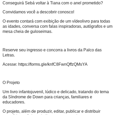
Conseguirá Sebá voltar à Tiana com o anel prometido?
Convidamos você a descobrir conosco!
O evento contará com exibição de um vídeolivro para todas
as idades, conversa com falas inspiradoras, autógrafos e um
mesa cheia de guloseimas.
Reserve seu ingresso e concorra a livros da Palco das
Letras.
Acesse: https://forms.gle/knfC8FwnQffzQMsYA
O Projeto
Um livro infantojuvenil, lúdico e delicado, tratando do tema
da Síndrome de Down para crianças, familiares e
educadores.
O projeto, além de produzir, editar, publicar e distribuir