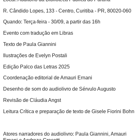
R. Cândido Lopes, 133 - Centro, Curitiba - PR, 80020-060
Quando: Terça-feira - 30/09, a partir das 16h
Evento com tradução em Libras
Texto de Paula Giannini
Ilustrações de Evelyn Postali
Edição Palco das Letras 2025
Coordenação editorial de Amauri Ernani
Desenho de som do audiolivro de Sérvulo Augusto
Revisão de Cláudia Angst
Leitura Crítica e preparação de texto de Gisele Fiorini Bohn
Atores narradores do audiolivro: Paula Giannini, Amauri