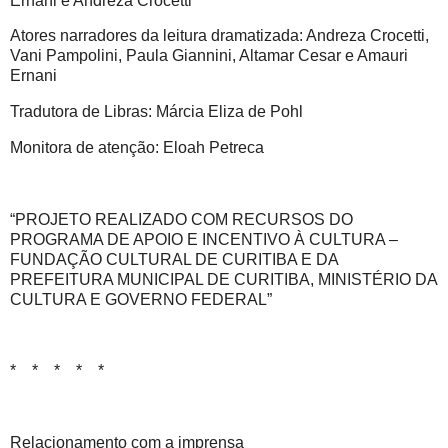
Ernani e Andreza Crocetti
Atores narradores da leitura dramatizada: Andreza Crocetti,
Vani Pampolini, Paula Giannini, Altamar Cesar e Amauri
Ernani
Tradutora de Libras: Márcia Eliza de Pohl
Monitora de atenção: Eloah Petreca
“PROJETO REALIZADO COM RECURSOS DO
PROGRAMA DE APOIO E INCENTIVO À CULTURA –
FUNDAÇÃO CULTURAL DE CURITIBA E DA
PREFEITURA MUNICIPAL DE CURITIBA, MINISTÉRIO DA
CULTURA E GOVERNO FEDERAL”
* * * * *
Relacionamento com a imprensa