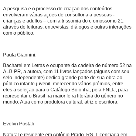
A pesquisa e o processo de criação dos conteúdos
envolveram várias ações de consultoria a pessoas -
crianças e adultos – com a trissomia do cromossomo 21,
através de leituras, entrevistas, diálogos e outras interações
com o público.
Paula Giannini:
Bacharel em Letras e ocupante da cadeira de número 52 na
ALB-PR, a autora, com 11 livros lançados (alguns com seu
selo independente) dedica grande parte de sua obra ao
público infanto-juvenil, merecendo vários prêmios, entre
eles a seleção para o Catálogo Bolonha, pela FNLIJ, para
representar o Brasil na maior feira literária do gênero no
mundo. Atua como produtora cultural, atriz e escritora.
Evelyn Postali
Natural e residente em Antônio Prado, RS. Licenciada em