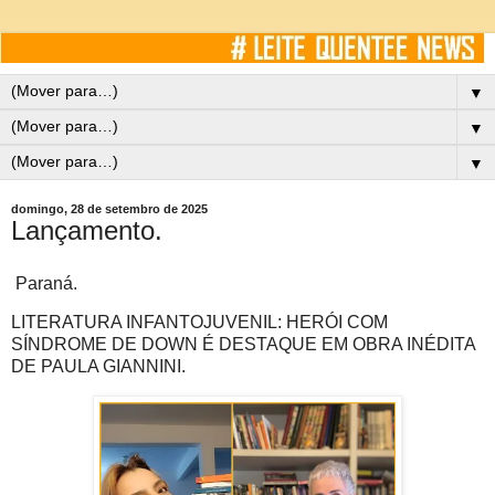
▼
▼
▼
domingo, 28 de setembro de 2025
Lançamento.
Paraná.
LITERATURA INFANTOJUVENIL: HERÓI COM
SÍNDROME DE DOWN É DESTAQUE EM OBRA INÉDITA
DE PAULA GIANNINI.