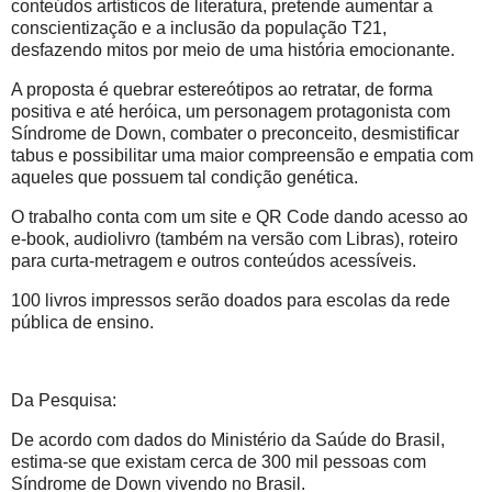
conteúdos artísticos de literatura, pretende aumentar a
conscientização e a inclusão da população T21,
desfazendo mitos por meio de uma história emocionante.
A proposta é quebrar estereótipos ao retratar, de forma
positiva e até heróica, um personagem protagonista com
Síndrome de Down, combater o preconceito, desmistificar
tabus e possibilitar uma maior compreensão e empatia com
aqueles que possuem tal condição genética.
O trabalho conta com um site e QR Code dando acesso ao
e-book, audiolivro (também na versão com Libras), roteiro
para curta-metragem e outros conteúdos acessíveis.
100 livros impressos serão doados para escolas da rede
pública de ensino.
Da Pesquisa:
De acordo com dados do Ministério da Saúde do Brasil,
estima-se que existam cerca de 300 mil pessoas com
Síndrome de Down vivendo no Brasil.