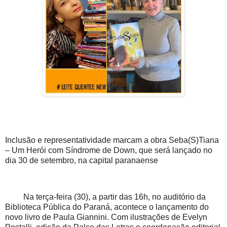
Inclusão e representatividade marcam a obra Seba(S)Tiana
– Um Herói com Síndrome de Down, que será lançado no
dia 30 de setembro, na capital paranaense
Na terça-feira (30), a partir das 16h, no auditório da
Biblioteca Pública do Paraná, acontece o lançamento do
novo livro de Paula Giannini. Com ilustrações de Evelyn