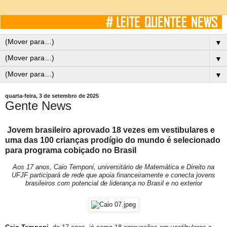
▼
▼
▼
quarta-feira, 3 de setembro de 2025
Gente News
Jovem brasileiro aprovado 18 vezes em vestibulares e
uma das 100 crianças prodígio do mundo é selecionado
para programa cobiçado no Brasil
Aos 17 anos, Caio Temponi, universitário de Matemática e Direito na
UFJF participará de rede que apoia financeiramente e conecta jovens
brasileiros com potencial de liderança no Brasil e no exterior