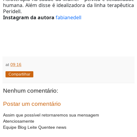
humana. Além disse é idealizadora da linha terapêutica
Peridell.
Instagram da autora
fabianedell
at
09:16
Compartilhar
Nenhum comentário:
Postar um comentário
Assim que possível retornaremos sua mensagem
Atenciosamente
Equipe Blog Leite Quentee news