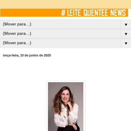
▼
▼
▼
terça-feira, 10 de junho de 2025