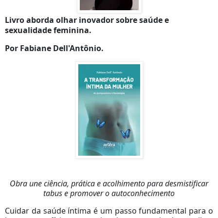
Livro aborda olhar inovador sobre saúde e
sexualidade feminina.
Por
Fabiane Dell'Antônio.
Obra une ciência, prática e acolhimento para desmistificar
tabus e promover o autoconhecimento
Cuidar da saúde íntima é um passo fundamental para o