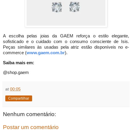
A escolha pelas joias da GAEM reforça o estilo elegante,
sofisticado e o cuidado com o consumo consciente de Isis.
Peças similares às usadas pela atriz estão disponíveis no e-
commerce (
www.gaem.com.br
).
Saiba mais em:
@shop.gaem
at
00:05
Compartilhar
Nenhum comentário:
Postar um comentário