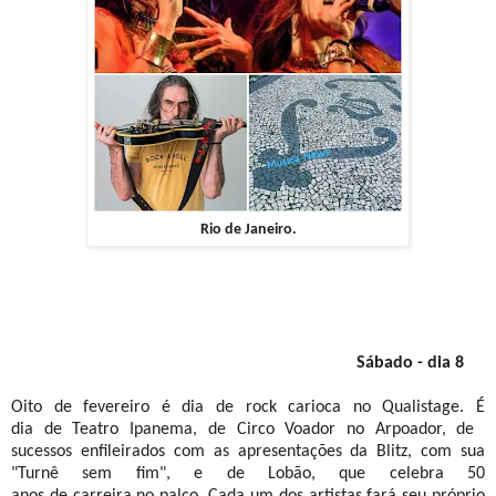
Rio de Janeiro.
Sábado - dia 8
Oito de fevereiro é dia de rock carioca no Qualistage. É
dia de Teatro Ipanema, de Circo Voador no Arpoador, de
sucessos enfileirados com as apresentações da Blitz, com sua
"Turnê sem fim", e de Lobão, que celebra 50