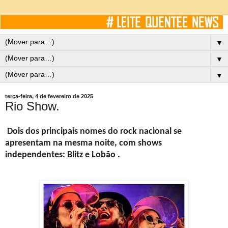
▼
▼
▼
terça-feira, 4 de fevereiro de 2025
Rio Show.
Dois dos principais nomes do rock nacional se
apresentam na mesma noite, com shows
independentes: Blitz e Lobão .