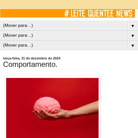
▼
▼
▼
terça-feira, 31 de dezembro de 2024
Comportamento.