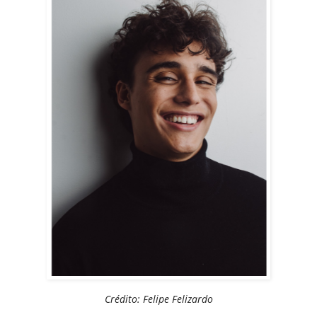
Crédito: Felipe Felizardo