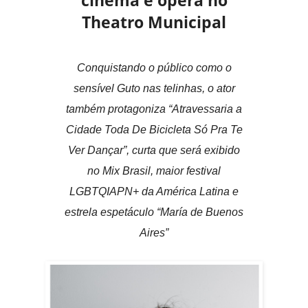
cinema e ópera no
Theatro Municipal
Conquistando o público como o
sensível Guto nas telinhas, o ator
também protagoniza “Atravessaria a
Cidade Toda De Bicicleta Só Pra Te
Ver Dançar”, curta que será exibido
no Mix Brasil, maior festival
LGBTQIAPN+ da América Latina e
estrela espetáculo “María de Buenos
Aires”