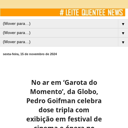
▼
▼
▼
sexta-feira, 15 de novembro de 2024
No ar em ‘Garota do
Momento’, da Globo,
Pedro Goifman celebra
dose tripla com
exibição em festival de