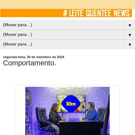
▼
▼
▼
segunda-feira, 30 de setembro de 2024
Comportamento.