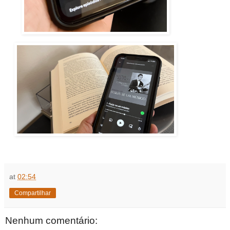
at
02:54
Compartilhar
Nenhum comentário: