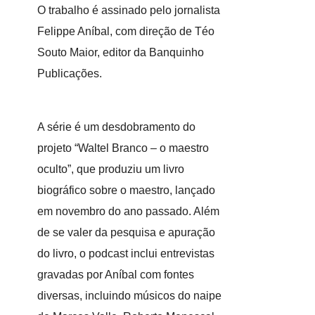
O trabalho é assinado pelo jornalista
Felippe Aníbal, com direção de Téo
Souto Maior, editor da Banquinho
Publicações.
A série é um desdobramento do
projeto “Waltel Branco – o maestro
oculto”, que produziu um livro
biográfico sobre o maestro, lançado
em novembro do ano passado. Além
de se valer da pesquisa e apuração
do livro, o podcast inclui entrevistas
gravadas por Aníbal com fontes
diversas, incluindo músicos do naipe