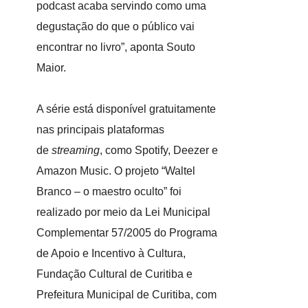
podcast acaba servindo como uma
degustação do que o público vai
encontrar no livro”, aponta Souto
Maior.
A série está disponível gratuitamente
nas principais plataformas
de
streaming
, como Spotify, Deezer e
Amazon Music. O projeto “Waltel
Branco – o maestro oculto” foi
realizado por meio da Lei Municipal
Complementar 57/2005 do Programa
de Apoio e Incentivo à Cultura,
Fundação Cultural de Curitiba e
Prefeitura Municipal de Curitiba, com