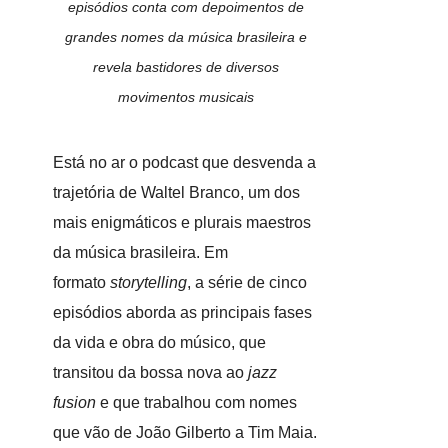
episódios conta com depoimentos de
grandes nomes da música brasileira e
revela bastidores de diversos
movimentos musicais
Está no ar o podcast que desvenda a
trajetória de Waltel Branco, um dos
mais enigmáticos e plurais maestros
da música brasileira. Em
formato
storytelling
, a série de cinco
episódios aborda as principais fases
da vida e obra do músico, que
transitou da bossa nova ao
jazz
fusion
e que trabalhou com nomes
que vão de João Gilberto a Tim Maia.