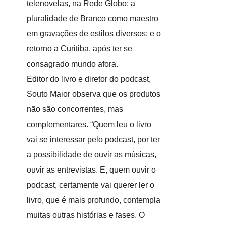
telenovelas, na Rede Globo; a
pluralidade de Branco como maestro
em gravações de estilos diversos; e o
retorno a Curitiba, após ter se
consagrado mundo afora.
Editor do livro e diretor do podcast,
Souto Maior observa que os produtos
não são concorrentes, mas
complementares. “Quem leu o livro
vai se interessar pelo podcast, por ter
a possibilidade de ouvir as músicas,
ouvir as entrevistas. E, quem ouvir o
podcast, certamente vai querer ler o
livro, que é mais profundo, contempla
muitas outras histórias e fases. O