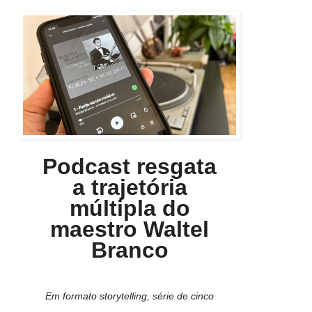
Podcast resgata
a trajetória
múltipla do
maestro Waltel
Branco
Em formato storytelling, série de cinco