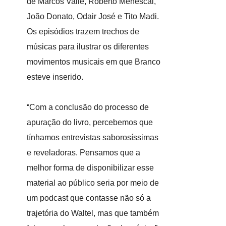
de Marcos Valle, Roberto Menescal,
João Donato, Odair José e Tito Madi.
Os episódios trazem trechos de
músicas para ilustrar os diferentes
movimentos musicais em que Branco
esteve inserido.
“Com a conclusão do processo de
apuração do livro, percebemos que
tínhamos entrevistas saborosíssimas
e reveladoras. Pensamos que a
melhor forma de disponibilizar esse
material ao público seria por meio de
um podcast que contasse não só a
trajetória do Waltel, mas que também