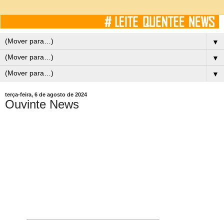
▼
▼
▼
terça-feira, 6 de agosto de 2024
Ouvinte News