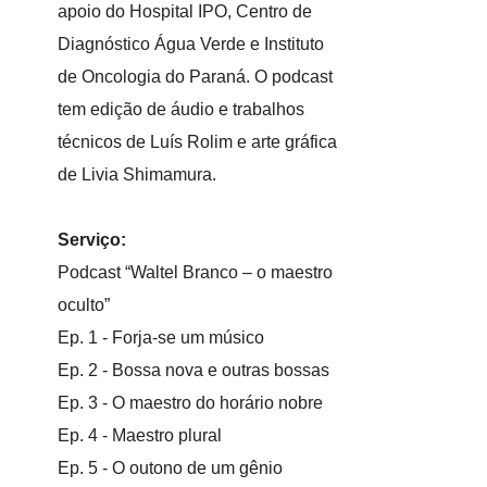
apoio do Hospital IPO, Centro de
Diagnóstico Água Verde e Instituto
de Oncologia do Paraná. O podcast
tem edição de áudio e trabalhos
técnicos de Luís Rolim e arte gráfica
de Livia Shimamura.
Serviço:
Podcast “Waltel Branco – o maestro
oculto”
Ep. 1 - Forja-se um músico
Ep. 2 - Bossa nova e outras bossas
Ep. 3 - O maestro do horário nobre
Ep. 4 - Maestro plural
Ep. 5 - O outono de um gênio