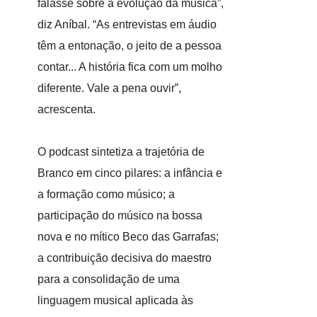
falasse sobre a evolução da música”,
diz Aníbal. “As entrevistas em áudio
têm a entonação, o jeito de a pessoa
contar... A história fica com um molho
diferente. Vale a pena ouvir”,
acrescenta.
O podcast sintetiza a trajetória de
Branco em cinco pilares: a infância e
a formação como músico; a
participação do músico na bossa
nova e no mítico Beco das Garrafas;
a contribuição decisiva do maestro
para a consolidação de uma
linguagem musical aplicada às