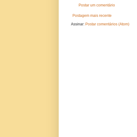
Postar um comentário
Postagem mais recente
Assinar:
Postar comentários (Atom)