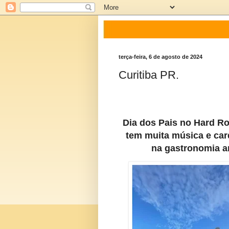
terça-feira, 6 de agosto de 2024
Curitiba PR.
Dia dos Pais no Hard R
tem muita música e ca
na gastronomia