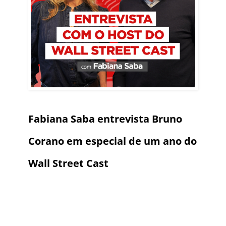
Fabiana Saba entrevista Bruno
Corano em especial de um ano do
Wall Street Cast