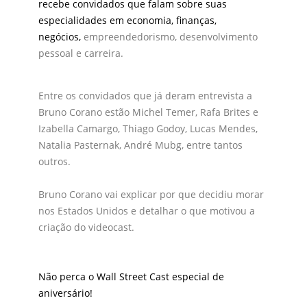
recebe convidados que falam sobre suas
especialidades em economia, finanças,
negócios,
empreendedorismo, desenvolvimento
pessoal e carreira.
Entre os convidados que já deram entrevista a
Bruno Corano estão Michel Temer, Rafa Brites e
Izabella Camargo, Thiago Godoy, Lucas Mendes,
Natalia Pasternak, André Mubg, entre tantos
outros.
Bruno Corano vai explicar por que decidiu morar
nos Estados Unidos e detalhar o que motivou a
criação do videocast.
Não perca o Wall Street Cast especial de
aniversário!