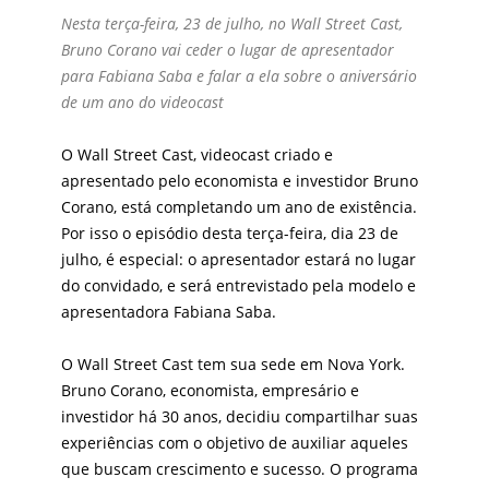
Nesta terça-feira, 23 de julho, no Wall Street Cast,
Bruno Corano vai ceder o lugar de apresentador
para Fabiana Saba e falar a ela sobre o aniversário
de um ano do videocast
O Wall Street Cast, videocast criado e
apresentado pelo economista e investidor Bruno
Corano, está completando um ano de existência.
Por isso o episódio desta terça-feira, dia 23 de
julho, é especial: o apresentador estará no lugar
do convidado, e será entrevistado pela modelo e
apresentadora Fabiana Saba.
O Wall Street Cast tem sua sede em Nova York.
Bruno Corano, economista, empresário e
investidor há 30 anos, decidiu compartilhar suas
experiências com o objetivo de auxiliar aqueles
que buscam crescimento e sucesso. O programa