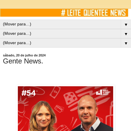
▼
▼
▼
sábado, 20 de julho de 2024
Gente News.