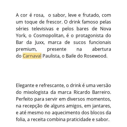
A cor é rosa, o sabor, leve e frutado, com
um toque de frescor. O drink famoso pelas
séries televisivas e pelos bares de Nova
York, o Cosmopolitan, é o protagonista do
Bar da Juxx, marca de sucos funcionais
premium, presente na abertura
do
Carnaval
Paulista, o Baile do Rosewood.
Elegante e refrescante, o drink é uma versão
do mixologista da marca Ricardo Barreiro.
Perfeito para servir em diversos momentos,
na recepção de alguns amigos, em jantares,
e até mesmo no aquecimento dos blocos da
folia, a receita combina praticidade e sabor.