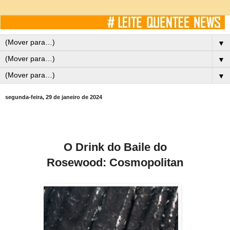
▼
▼
▼
segunda-feira, 29 de janeiro de 2024
O Drink do Baile do
Rosewood: Cosmopolitan