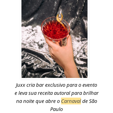
Juxx cria bar exclusivo para o evento
e leva sua receita autoral para brilhar
na noite que abre o
Carnaval
de São
Paulo