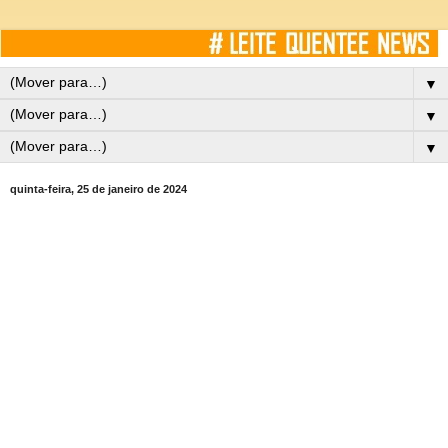
▼
▼
▼
quinta-feira, 25 de janeiro de 2024