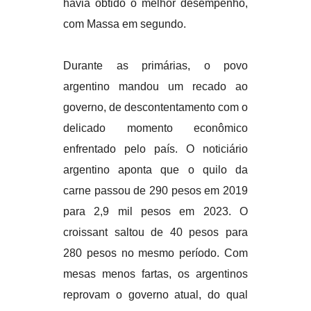
havia obtido o melhor desempenho,
com Massa em segundo.
Durante as primárias, o povo
argentino mandou um recado ao
governo, de descontentamento com o
delicado momento econômico
enfrentado pelo país. O noticiário
argentino aponta que o quilo da
carne passou de 290 pesos em 2019
para 2,9 mil pesos em 2023. O
croissant saltou de 40 pesos para
280 pesos no mesmo período. Com
mesas menos fartas, os argentinos
reprovam o governo atual, do qual