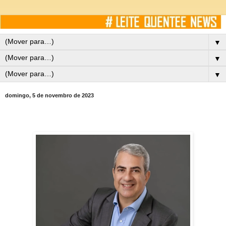
▼
▼
▼
domingo, 5 de novembro de 2023