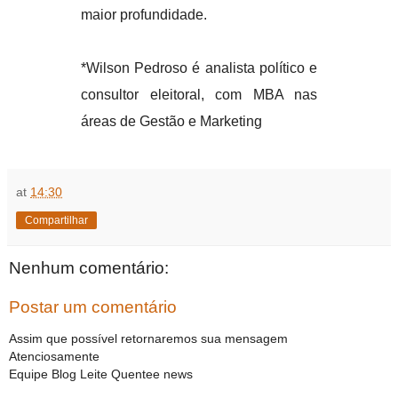
maior profundidade.
*Wilson Pedroso é analista político e
consultor eleitoral, com MBA nas
áreas de Gestão e Marketing
at
14:30
Compartilhar
Nenhum comentário:
Postar um comentário
Assim que possível retornaremos sua mensagem
Atenciosamente
Equipe Blog Leite Quentee news