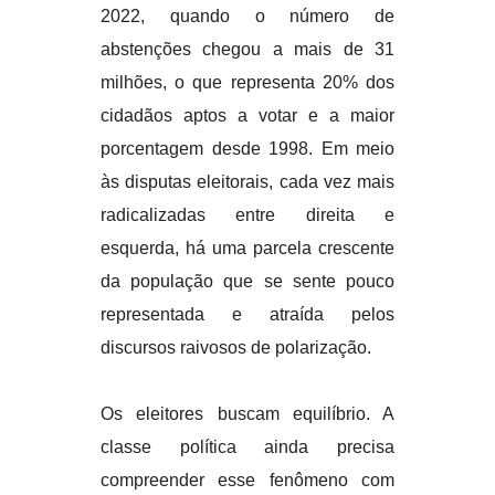
2022, quando o número de
abstenções chegou a mais de 31
milhões, o que representa 20% dos
cidadãos aptos a votar e a maior
porcentagem desde 1998. Em meio
às disputas eleitorais, cada vez mais
radicalizadas entre direita e
esquerda, há uma parcela crescente
da população que se sente pouco
representada e atraída pelos
discursos raivosos de polarização.
Os eleitores buscam equilíbrio. A
classe política ainda precisa
compreender esse fenômeno com