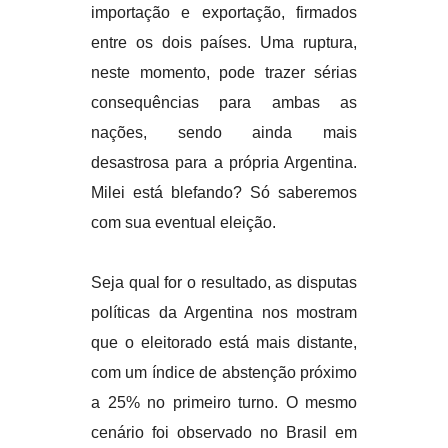
importação e exportação, firmados
entre os dois países. Uma ruptura,
neste momento, pode trazer sérias
consequências para ambas as
nações, sendo ainda mais
desastrosa para a própria Argentina.
Milei está blefando? Só saberemos
com sua eventual eleição.
Seja qual for o resultado, as disputas
políticas da Argentina nos mostram
que o eleitorado está mais distante,
com um índice de abstenção próximo
a 25% no primeiro turno. O mesmo
cenário foi observado no Brasil em