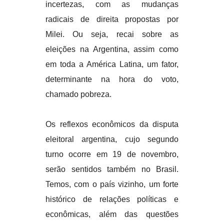
incertezas, com as mudanças
radicais de direita propostas por
Milei. Ou seja, recai sobre as
eleições na Argentina, assim como
em toda a América Latina, um fator,
determinante na hora do voto,
chamado pobreza.
Os reflexos econômicos da disputa
eleitoral argentina, cujo segundo
turno ocorre em 19 de novembro,
serão sentidos também no Brasil.
Temos, com o país vizinho, um forte
histórico de relações políticas e
econômicas, além das questões