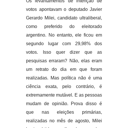
Os levantamentos de intenção de
votos apontavam o deputado Javier
Gerardo Milei, candidato ultraliberal,
como preferido do eleitorado
argentino. No entanto, ele ficou em
segundo lugar com 29,98% dos
votos. Isso quer dizer que as
pesquisas erraram? Não, elas eram
um retrato do dia em que foram
realizadas. Mas política não é uma
ciência exata, pelo contrário, é
extremamente mutável. E as pessoas
mudam de opinião. Prova disso é
que nas eleições primárias,
realizadas no mês de agosto, Milei