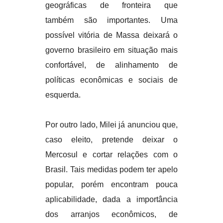
geográficas de fronteira que
também são importantes. Uma
possível vitória de Massa deixará o
governo brasileiro em situação mais
confortável, de alinhamento de
políticas econômicas e sociais de
esquerda.
Por outro lado, Milei já anunciou que,
caso eleito, pretende deixar o
Mercosul e cortar relações com o
Brasil. Tais medidas podem ter apelo
popular, porém encontram pouca
aplicabilidade, dada a importância
dos arranjos econômicos, de