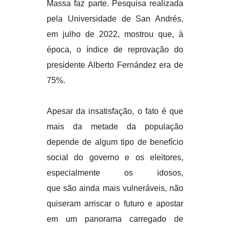
Massa faz parte. Pesquisa realizada
pela Universidade de San Andrés,
em julho de 2022, mostrou que, à
época, o índice de reprovação do
presidente Alberto Fernández era de
75%.
Apesar da insatisfação, o fato é que
mais da metade da população
depende de algum tipo de benefício
social do governo e os eleitores,
especialmente os idosos,
que são ainda mais vulneráveis, não
quiseram arriscar o futuro e apostar
em um panorama carregado de