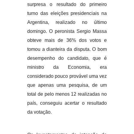
surpresa o resultado do primeiro
turno das eleições presidenciais na
Argentina, realizado no último
domingo. O peronista Sergio Massa
obteve mais de 36% dos votos e
tomou a dianteira da disputa. O bom
desempenho do candidato, que é
ministro da Economia, era
considerado pouco provável uma vez
que apenas uma pesquisa, de um
total de pelo menos 12 realizadas no
país, conseguiu acertar o resultado
da votação.