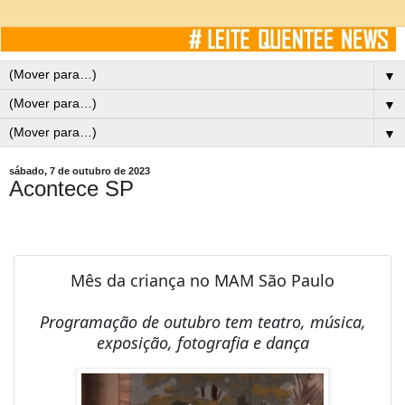
▼
▼
▼
sábado, 7 de outubro de 2023
Acontece SP
Mês da criança no MAM São Paulo
Programação de outubro tem teatro, música,
exposição, fotografia e dança