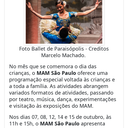
Foto Ballet de Paraisópolis - Creditos
Marcelo Machado.
No mês que se comemora o dia das
crianças, o
MAM São Paulo
oferece uma
programação especial voltada às crianças e
a toda a família. As atividades abrangem
variados formatos de atividades, passando
por teatro, música, dança, experimentações
e visitação às exposições do MAM.
Nos dias 07, 08, 12, 14 e 15 de outubro, às
11h e 15h, o
MAM São Paulo
apresenta