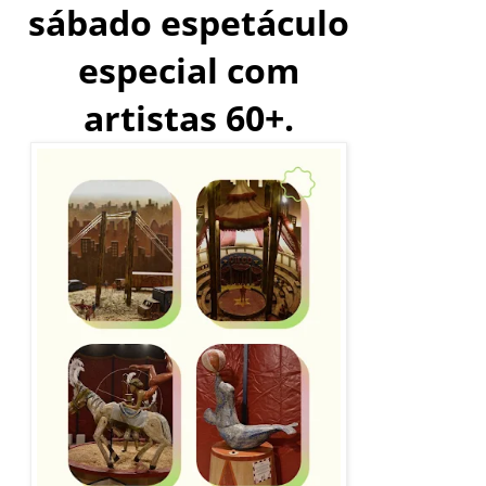
sábado espetáculo
especial com
artistas 60+.