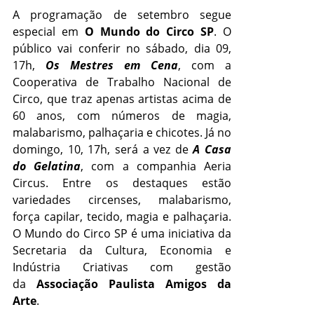
A programação de setembro segue
especial em
O Mundo do Circo SP
. O
público vai conferir no sábado, dia 09,
17h,
Os Mestres em Cena
, com a
Cooperativa de Trabalho Nacional de
Circo, que traz apenas artistas acima de
60 anos, com números de magia,
malabarismo, palhaçaria e chicotes. Já no
domingo, 10, 17h, será a vez de
A Casa
do Gelatina
, com a companhia Aeria
Circus. Entre os destaques estão
variedades circenses, malabarismo,
força capilar, tecido, magia e palhaçaria.
O Mundo do Circo SP é uma iniciativa da
Secretaria da Cultura, Economia e
Indústria Criativas com gestão
da
Associação Paulista Amigos da
Arte
.