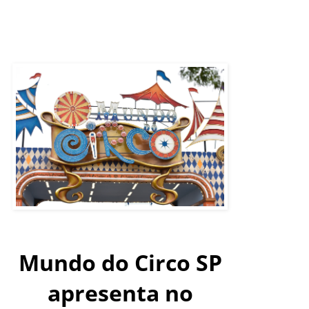
Mundo do Circo SP
apresenta no