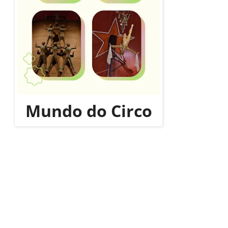
Mundo do Circo