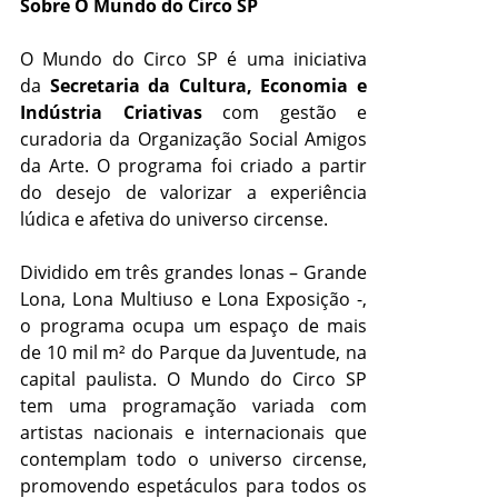
Sobre O Mundo do Circo SP
O Mundo do Circo SP é uma iniciativa
da
Secretaria da Cultura, Economia e
Indústria Criativas
com gestão e
curadoria da Organização Social Amigos
da Arte. O programa foi criado a partir
do desejo de valorizar a experiência
lúdica e afetiva do universo circense.
Dividido em três grandes lonas – Grande
Lona, Lona Multiuso e Lona Exposição -,
o programa ocupa um espaço de mais
de 10 mil m² do Parque da Juventude, na
capital paulista. O Mundo do Circo SP
tem uma programação variada com
artistas nacionais e internacionais que
contemplam todo o universo circense,
promovendo espetáculos para todos os