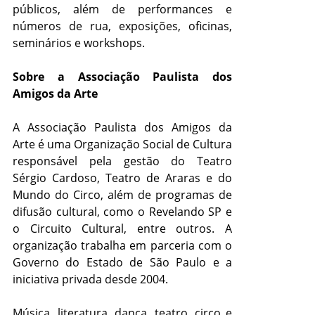
públicos, além de performances e
números de rua, exposições, oficinas,
seminários e workshops.
Sobre a Associação Paulista dos
Amigos da Arte
A Associação Paulista dos Amigos da
Arte é uma Organização Social de Cultura
responsável pela gestão do Teatro
Sérgio Cardoso, Teatro de Araras e do
Mundo do Circo, além de programas de
difusão cultural, como o Revelando SP e
o Circuito Cultural, entre outros. A
organização trabalha em parceria com o
Governo do Estado de São Paulo e a
iniciativa privada desde 2004.
Música, literatura, dança, teatro, circo e