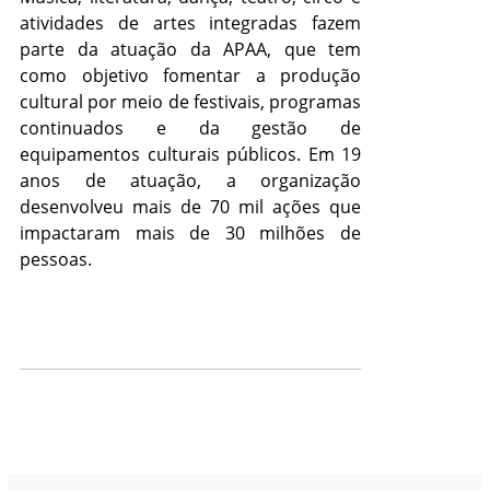
atividades de artes integradas fazem
parte da atuação da APAA, que tem
como objetivo fomentar a produção
cultural por meio de festivais, programas
continuados e da gestão de
equipamentos culturais públicos. Em 19
anos de atuação, a organização
desenvolveu mais de 70 mil ações que
impactaram mais de 30 milhões de
pessoas.