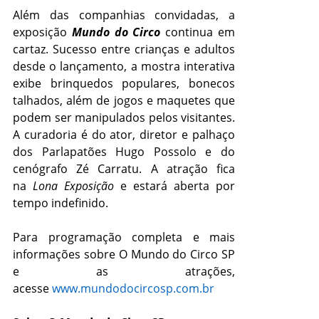
Além das companhias convidadas, a
exposição
Mundo do Circo
continua em
cartaz. Sucesso entre crianças e adultos
desde o lançamento, a mostra interativa
exibe brinquedos populares, bonecos
talhados, além de jogos e maquetes que
podem ser manipulados pelos visitantes.
A curadoria é do ator, diretor e palhaço
dos Parlapatões Hugo Possolo e do
cenógrafo Zé Carratu. A atração fica
na
Lona Exposição
e estará aberta por
tempo indefinido.
Para programação completa e mais
informações sobre O Mundo do Circo SP
e as atrações,
acesse
www.mundodocircosp.com.br