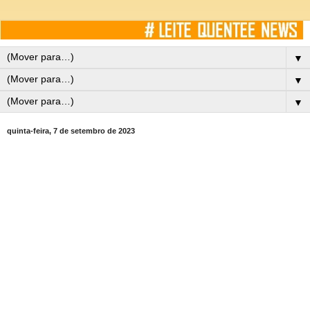
▼
▼
▼
quinta-feira, 7 de setembro de 2023