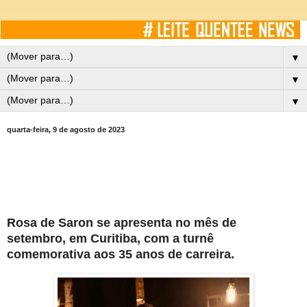
▼
▼
▼
quarta-feira, 9 de agosto de 2023
Rosa de Saron se apresenta no mês de
setembro,
em Curitiba,
com a turnê
comemorativa aos 35 anos de carreira.