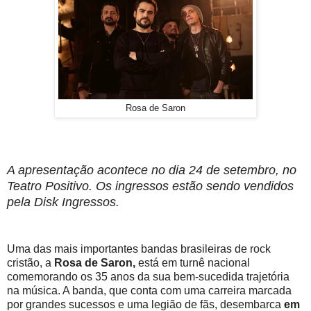
Rosa de Saron
A apresentação acontece no dia 24 de setembro, no
Teatro Positivo. Os ingressos estão sendo vendidos
pela Disk Ingressos.
Uma das mais importantes bandas
brasileiras
de rock
cristão, a
Rosa de Saron,
está em turnê nacional
comemorando os 35 anos da sua bem-sucedida trajetória
na música. A banda, que conta com uma carreira marcada
por grandes sucessos e uma legião de fãs, desembarca
em