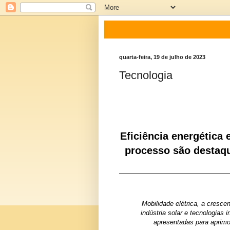
quarta-feira, 19 de julho de 2023
Tecnologia
Eficiência energética 
processo são destaqu
Mobilidade elétrica, a crescen
indústria solar e tecnologias
apresentadas para aprimor