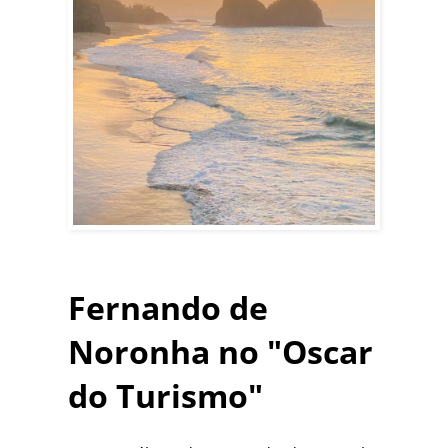
Fernando de
Noronha no "Oscar
do Turismo"