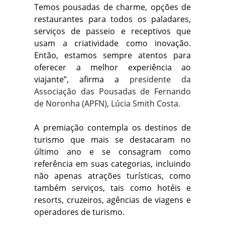
Temos pousadas de charme, opções de
restaurantes para todos os paladares,
serviços de passeio e receptivos que
usam a criatividade como inovação.
Então, estamos sempre atentos para
oferecer a melhor experiência ao
viajante”, afirma a
presidente da
Associação das Pousadas de Fernando
de Noronha (APFN), Lúcia Smith Costa.
A premiação contempla os destinos de
turismo que mais se destacaram no
último ano e se consagram como
referência em suas categorias, incluindo
não apenas atrações turísticas, como
também serviços, tais como hotéis e
resorts, cruzeiros, agências de viagens e
operadores de turismo.