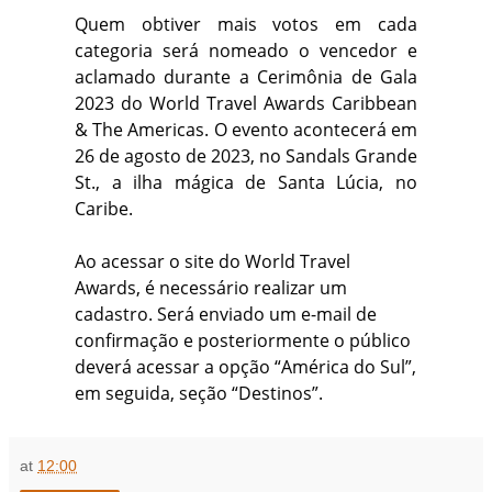
Quem obtiver mais votos em cada
categoria será nomeado o vencedor e
aclamado durante a Cerimônia de Gala
2023 do World Travel Awards Caribbean
& The Americas. O evento acontecerá em
26 de agosto de 2023, no Sandals Grande
St., a ilha mágica de Santa Lúcia, no
Caribe.
Ao acessar o site do World Travel
Awards, é necessário realizar um
cadastro. Será enviado um e-mail de
confirmação e posteriormente o público
deverá acessar a opção “América do Sul”,
em seguida, seção “Destinos”.
at
12:00