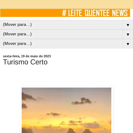
▼
▼
▼
sexta-feira, 19 de maio de 2023
Turismo Certo