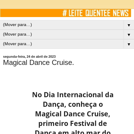
▼
▼
▼
segunda-feira, 24 de abril de 2023
Magical Dance Cruise.
No Dia Internacional da
Dança, conheça o
Magical Dance Cruise,
primeiro Festival de
Dança em alto mar do