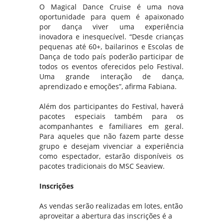
O Magical Dance Cruise é uma nova
oportunidade para quem é apaixonado
por dança viver uma experiência
inovadora e inesquecível. “Desde crianças
pequenas até 60+, bailarinos e Escolas de
Dança de todo país poderão participar de
todos os eventos oferecidos pelo Festival.
Uma grande interação de dança,
aprendizado e emoções”, afirma Fabiana.
Além dos participantes do Festival, haverá
pacotes especiais também para os
acompanhantes e familiares em geral.
Para aqueles que não fazem parte desse
grupo e desejam vivenciar a experiência
como espectador, estarão disponíveis os
pacotes tradicionais do MSC Seaview.
Inscrições
As vendas serão realizadas em lotes, então
aproveitar a abertura das inscrições é a