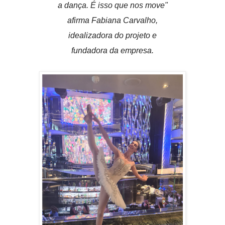
a dança. É isso que nos move"
afirma Fabiana Carvalho,
idealizadora do projeto e
fundadora da empresa.