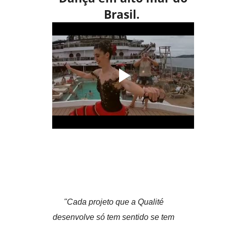
Brasil.
"Cada projeto que a Qualité
desenvolve só tem sentido se tem