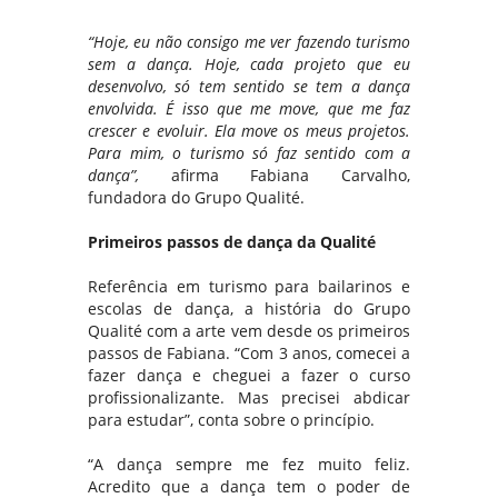
“Hoje, eu não consigo me ver fazendo turismo
sem a dança. Hoje, cada projeto que eu
desenvolvo, só tem sentido se tem a dança
envolvida. É isso que me move, que me faz
crescer e evoluir. Ela move os meus projetos.
Para mim, o turismo só faz sentido com a
dança”,
afirma Fabiana Carvalho,
fundadora do Grupo Qualité.
Primeiros passos de dança da Qualité
Referência em turismo para bailarinos e
escolas de dança, a história do Grupo
Qualité com a arte vem desde os primeiros
passos de Fabiana. “Com 3 anos, comecei a
fazer dança e cheguei a fazer o curso
profissionalizante. Mas precisei abdicar
para estudar”, conta sobre o princípio.
“A dança sempre me fez muito feliz.
Acredito que a dança tem o poder de