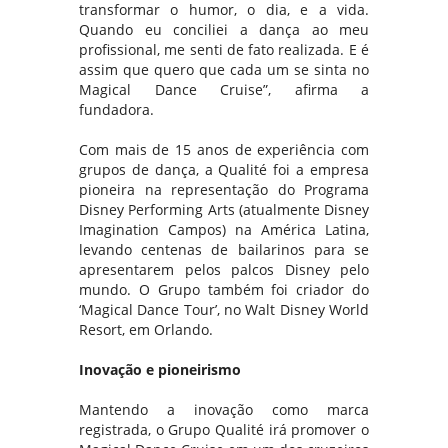
transformar o humor, o dia, e a vida.
Quando eu conciliei a dança ao meu
profissional, me senti de fato realizada. E é
assim que quero que cada um se sinta no
Magical Dance Cruise”, afirma a
fundadora.
Com mais de 15 anos de experiência com
grupos de dança, a Qualité foi a empresa
pioneira na representação do Programa
Disney Performing Arts (atualmente Disney
Imagination Campos) na América Latina,
levando centenas de bailarinos para se
apresentarem pelos palcos Disney pelo
mundo. O Grupo também foi criador do
‘Magical Dance Tour’, no Walt Disney World
Resort, em Orlando.
Inovação e pioneirismo
Mantendo a inovação como marca
registrada, o Grupo Qualité irá promover o