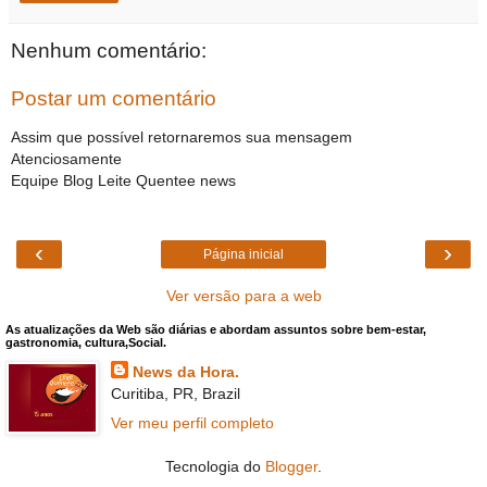
Nenhum comentário:
Postar um comentário
Assim que possível retornaremos sua mensagem
Atenciosamente
Equipe Blog Leite Quentee news
‹
›
Página inicial
Ver versão para a web
As atualizações da Web são diárias e abordam assuntos sobre bem-estar,
gastronomia, cultura,Social.
News da Hora.
Curitiba, PR, Brazil
Ver meu perfil completo
Tecnologia do
Blogger
.