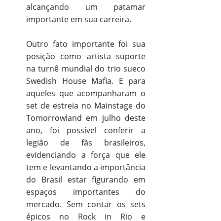
alcançando um patamar
importante em sua carreira.
Outro fato importante foi sua
posição como artista suporte
na turnê mundial do trio sueco
Swedish House Mafia. E para
aqueles que acompanharam o
set de estreia no Mainstage do
Tomorrowland em julho deste
ano, foi possível conferir a
legião de fãs brasileiros,
evidenciando a força que ele
tem e levantando a importância
do Brasil estar figurando em
espaços importantes do
mercado. Sem contar os sets
épicos no Rock in Rio e