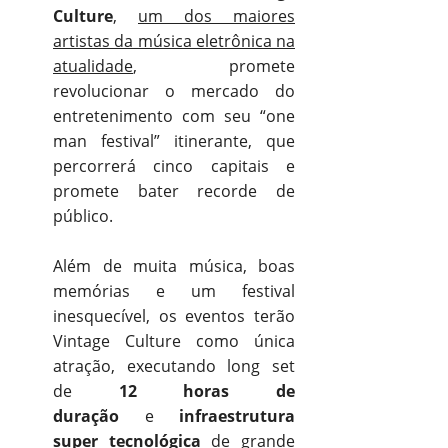
Culture
,
um dos maiores
artistas da música eletrônica na
atualidade
, promete
revolucionar o mercado do
entretenimento com seu “one
man festival” itinerante, que
percorrerá cinco capitais e
promete bater recorde de
público.
Além de muita música, boas
memórias e um festival
inesquecível, os eventos terão
Vintage Culture como única
atração, executando long set
de
12 horas de
duração
e
infraestrutura
super tecnológica
de grande