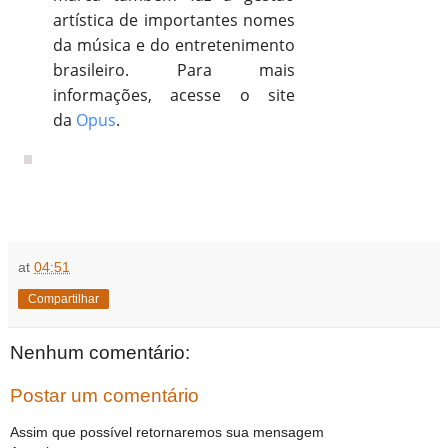
artística de importantes nomes
da música e do entretenimento
brasileiro. Para mais
informações, acesse o site
da
Opus
.
at
04:51
Compartilhar
Nenhum comentário:
Postar um comentário
Assim que possível retornaremos sua mensagem