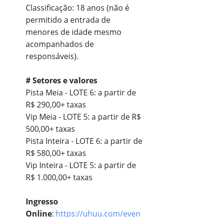
Classificação: 18 anos (não é
permitido a entrada de
menores de idade mesmo
acompanhados de
responsáveis).
# Setores e valores
Pista Meia - LOTE 6: a partir de
R$ 290,00+ taxas
Vip Meia - LOTE 5: a partir de R$
500,00+ taxas
Pista Inteira - LOTE 6: a partir de
R$ 580,00+ taxas
Vip Inteira - LOTE 5: a partir de
R$ 1.000,00+ taxas
Ingresso
Online
:
https://uhuu.com/even