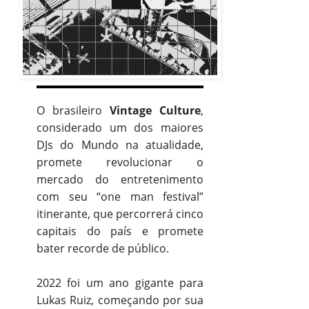
O brasileiro
Vintage Culture
,
considerado um dos maiores
DJs do Mundo na atualidade,
promete revolucionar o
mercado do entretenimento
com seu “one man festival”
itinerante, que percorrerá cinco
capitais do país e promete
bater recorde de público.
2022 foi um ano gigante para
Lukas Ruiz, começando por sua