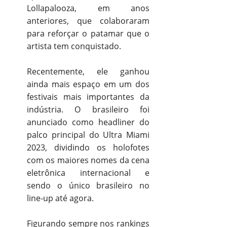
Lollapalooza, em anos
anteriores, que colaboraram
para reforçar o patamar que o
artista tem conquistado.
Recentemente, ele ganhou
ainda mais espaço em um dos
festivais mais importantes da
indústria. O brasileiro foi
anunciado como headliner do
palco principal do Ultra Miami
2023, dividindo os holofotes
com os maiores nomes da cena
eletrônica internacional e
sendo o único brasileiro no
line-up até agora.
Figurando sempre nos rankings