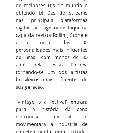
de melhores DJs do mundo e
obtendo bilhões de streams
nas principais plataformas
digitais, Vintage foi destaque na
capa da revista Rolling Stone e
eleito uma das 30
personalidades mais influentes
do Brasil com menos de 30
anos pela revista Forbes,
tornando-se um dos artistas
brasileiros mais influentes de
sua geração.
“Vintage is a Festival” entrará
para a história da cena
eletrônica nacional e
movimentará a indústria de
entretenimento como um todo.