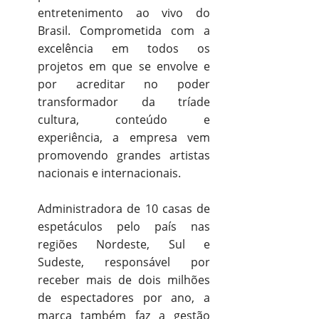
entretenimento ao vivo do
Brasil. Comprometida com a
excelência em todos os
projetos em que se envolve e
por acreditar no poder
transformador da tríade
cultura, conteúdo e
experiência, a empresa vem
promovendo grandes artistas
nacionais e internacionais.
Administradora de 10 casas de
espetáculos pelo país nas
regiões Nordeste, Sul e
Sudeste, responsável por
receber mais de dois milhões
de espectadores por ano, a
marca também faz a gestão