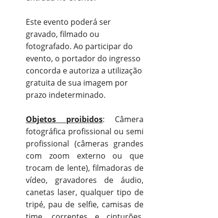
Este evento poderá ser
gravado, filmado ou
fotografado. Ao participar do
evento, o portador do ingresso
concorda e autoriza a utilização
gratuita de sua imagem por
prazo indeterminado.
Objetos proibidos
: Câmera
fotográfica profissional ou semi
profissional (câmeras grandes
com zoom externo ou que
trocam de lente), filmadoras de
vídeo, gravadores de áudio,
canetas laser, qualquer tipo de
tripé, pau de selfie, camisas de
time, correntes e cinturões,