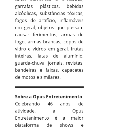
garrafas plásticas, bebidas
alcóolicas, substâncias tóxicas,
fogos de artifício, inflamáveis
em geral, objetos que possam
causar ferimentos, armas de
fogo, armas brancas, copos de
vidro e vidros em geral, frutas
inteiras, latas de alumínio,
guarda-chuva, jornais, revistas,
bandeiras e faixas, capacetes
de motos e similares.
Sobre a Opus Entretenimento
Celebrando 46 anos de
atividade, a Opus
Entretenimento é a maior
plataforma de shows e