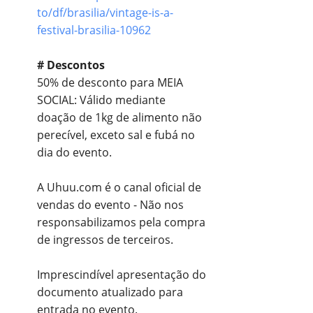
to/df/
brasilia/vintage-is-a-
festival-brasilia-10962
# Descontos
50% de desconto para MEIA
SOCIAL: Válido mediante
doação de 1kg de alimento não
perecível, exceto sal e fubá no
dia do evento.
A Uhuu.com é o canal oficial de
vendas do evento - Não nos
responsabilizamos pela compra
de ingressos de terceiros.
Imprescindível apresentação do
documento atualizado para
entrada no evento.