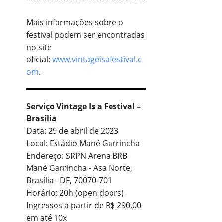
Mais informações sobre o
festival podem ser encontradas
no site
oficial:
www.vintageisafestival.c
om
.
Serviço Vintage Is a Festival –
Brasília
Data: 29 de abril de 2023
Local: Estádio Mané Garrincha
Endereço: SRPN Arena BRB
Mané Garrincha - Asa Norte,
Brasília - DF, 70070-701
Horário: 20h (open doors)
Ingressos a partir de R$ 290,00
em até 10x