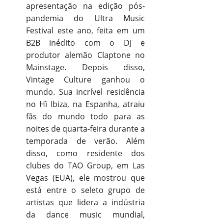
apresentação na edição pós-
pandemia do Ultra Music
Festival este ano, feita em um
B2B inédito com o DJ e
produtor alemão Claptone no
Mainstage. Depois disso,
Vintage Culture ganhou o
mundo. Sua incrível residência
no Hï Ibiza, na Espanha, atraiu
fãs do mundo todo para as
noites de quarta-feira durante a
temporada de verão. Além
disso, como residente dos
clubes do TAO Group, em Las
Vegas (EUA), ele mostrou que
está entre o seleto grupo de
artistas que lidera a indústria
da dance music mundial,