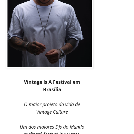
Vintage Is A Festival em
Brasília
O maior projeto da vida de
Vintage Culture
Um dos maiores DJs do Mundo