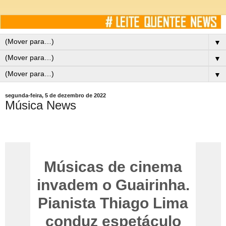
▼
▼
▼
segunda-feira, 5 de dezembro de 2022
Música News
Músicas de cinema
invadem o Guairinha.
Pianista Thiago Lima
conduz espetáculo