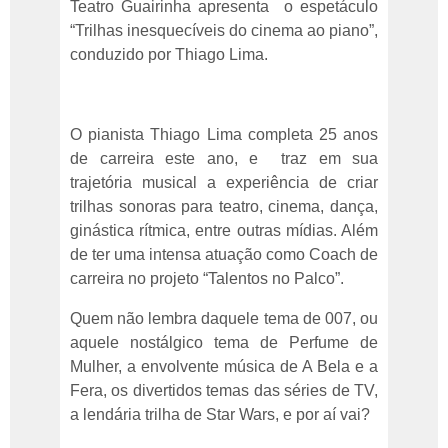
Teatro Guairinha apresenta o espetáculo
“Trilhas inesquecíveis do cinema ao piano”,
conduzido por Thiago Lima.
O pianista Thiago Lima completa 25 anos
de carreira este ano, e traz em sua
trajetória musical a experiência de criar
trilhas sonoras para teatro, cinema, dança,
ginástica rítmica, entre outras mídias. Além
de ter uma intensa atuação como Coach de
carreira no projeto “Talentos no Palco”.
Quem não lembra daquele tema de 007, ou
aquele nostálgico tema de Perfume de
Mulher, a envolvente música de A Bela e a
Fera, os divertidos temas das séries de TV,
a lendária trilha de Star Wars, e por aí vai?