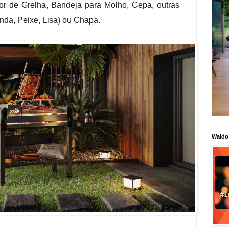
r de Grelha, Bandeja para Molho, Cepa, outras
da, Peixe, Lisa) ou Chapa.
Waldo