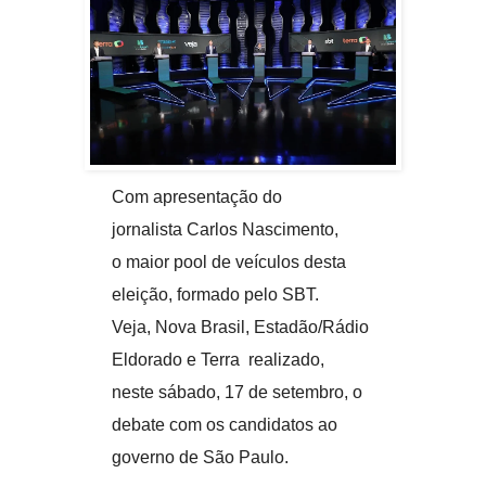
Com apresentação do
jornalista Carlos Nascimento,
o maior pool de veículos desta
eleição, formado pelo SBT.
Veja, Nova Brasil, Estadão/Rádio
Eldorado e Terra realizado,
neste sábado, 17 de setembro, o
debate com os candidatos ao
governo de São Paulo.