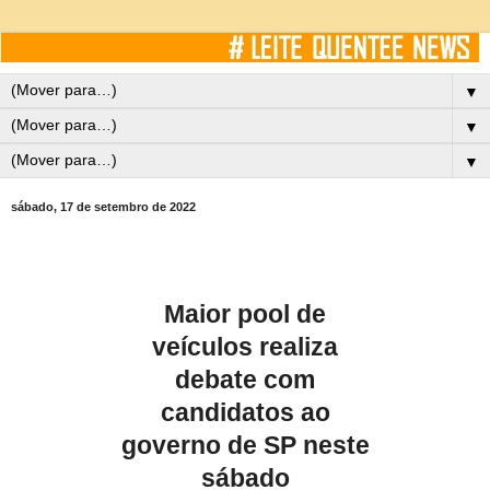
▼
▼
▼
sábado, 17 de setembro de 2022
Maior pool de
veículos realiza
debate com
candidatos ao
governo de SP neste
sábado