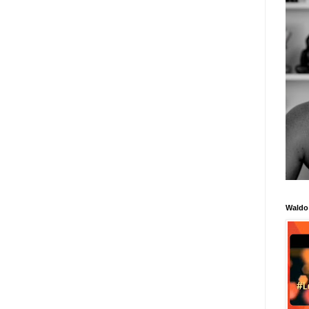
Waldo