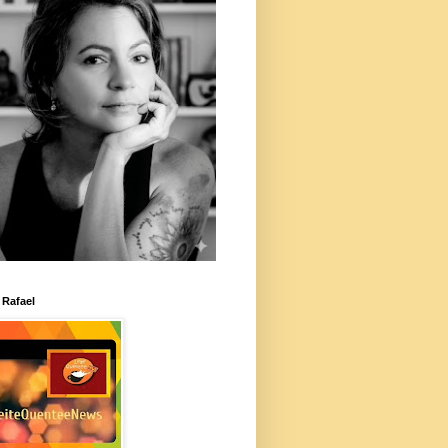
 Rafael