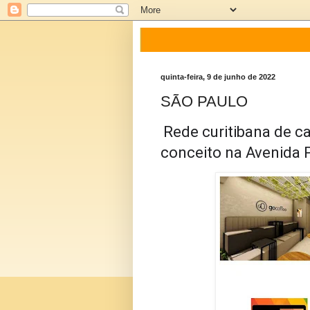
quinta-feira, 9 de junho de 2022
SÃO PAULO
Rede curitibana de caf
conceito na Avenida P